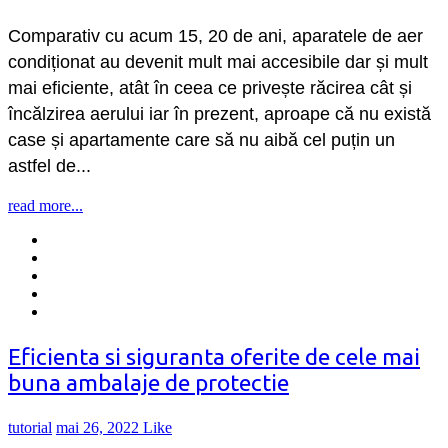
Comparativ cu acum 15, 20 de ani, aparatele de aer
condiționat au devenit mult mai accesibile dar și mult
mai eficiente, atât în ceea ce privește răcirea cât și
încălzirea aerului iar în prezent, aproape că nu există
case și apartamente care să nu aibă cel puțin un
astfel de...
read more...
Eficienta si siguranta oferite de cele mai
buna ambalaje de protectie
tutorial
mai 26, 2022
Like