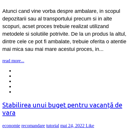
Atunci cand vine vorba despre ambalare, in scopul
depozitarii sau al transportului precum si in alte
scopuri, acset proces trebuie realizat utilizand
metodele si solutiile potrivite. De la un produs la altul,
dintre cele ce pot fi ambalate, trebuie oferita o atentie
mai mica sau mai mare acestui proces, in...
read more...
Stabilirea unui buget pentru vacanță de
vara
economie
recomandare
tutorial
mai 24, 2022
Like