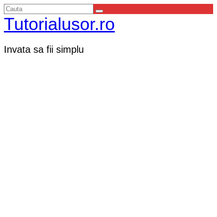
Tutorialusor.ro
Invata sa fii simplu