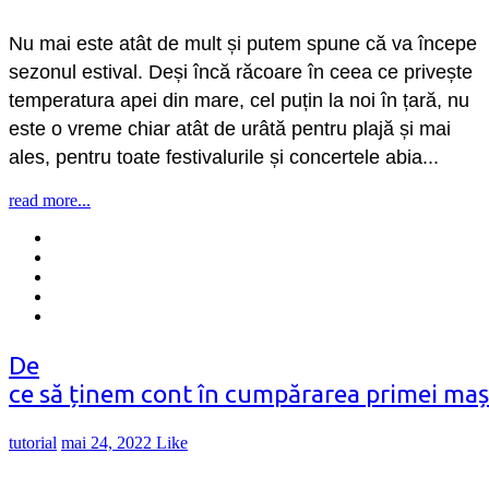
Nu mai este atât de mult și putem spune că va începe
sezonul estival. Deși încă răcoare în ceea ce privește
temperatura apei din mare, cel puțin la noi în țară, nu
este o vreme chiar atât de urâtă pentru plajă și mai
ales, pentru toate festivalurile și concertele abia...
read more...
De
ce să ținem cont în cumpărarea primei maș
tutorial
mai 24, 2022
Like