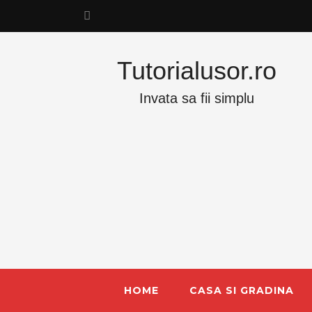
Tutorialusor.ro
Invata sa fii simplu
HOME
CASA SI GRADINA