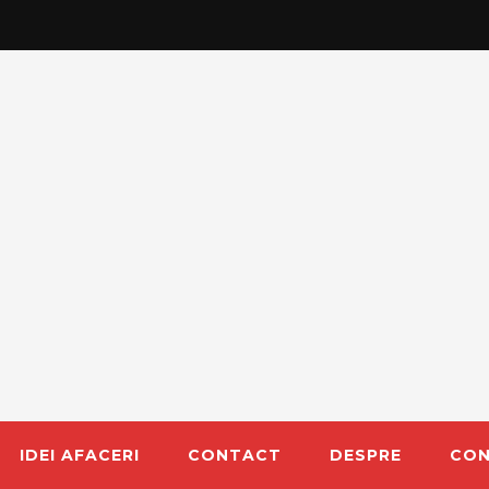
IDEI AFACERI
CONTACT
DESPRE
CON