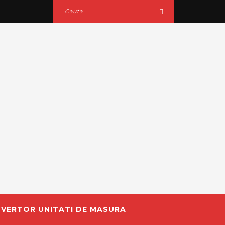
VERTOR UNITATI DE MASURA