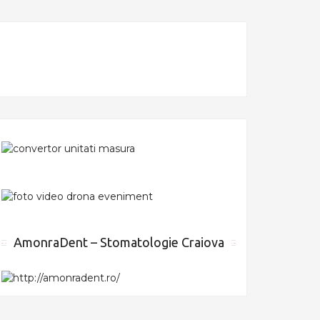
AmonraDent – Stomatologie Craiova