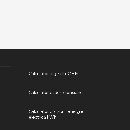
Calculator legea lui OHM
Calculator cadere tensiune
Calculator consum energie
electrică kWh