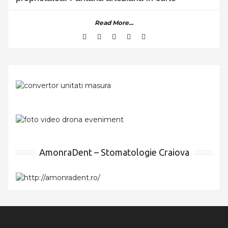
Read More...
AmonraDent – Stomatologie Craiova