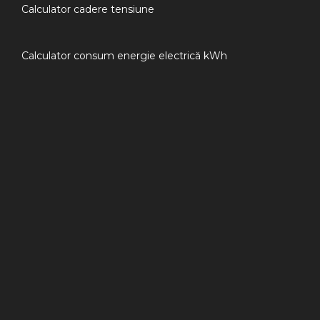
Calculator cadere tensiune
Calculator consum energie electrică kWh