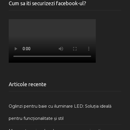
Cum sa iti securizezi facebook-ul?
Articole recente
Oglinzi pentru baie cu iluminare LED: Soluția ideală
pentru funcționalitate și stil