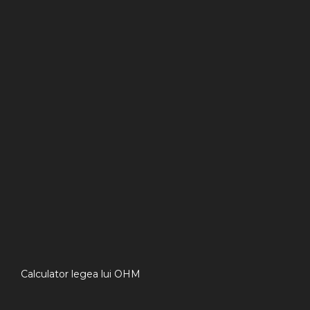
Calculator legea lui OHM