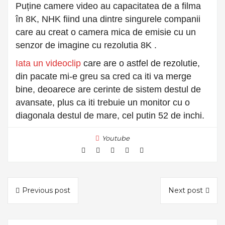
Puține camere video au capacitatea de a filma
în 8K, NHK fiind una dintre singurele companii
care au creat o camera mica de emisie cu un
senzor de imagine cu rezolutia 8K .
Iata un videoclip
care are o astfel de rezolutie,
din pacate mi-e greu sa cred ca iti va merge
bine, deoarece are cerinte de sistem destul de
avansate, plus ca iti trebuie un monitor cu o
diagonala destul de mare, cel putin 52 de inchi.
Youtube
Previous post
Next post