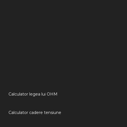
Calculator legea lui OHM
Calculator cadere tensiune