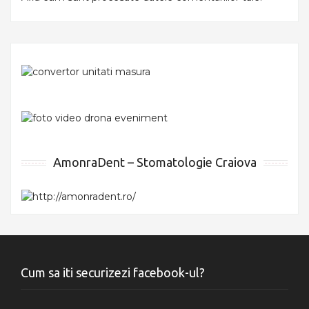
AmonraDent – Stomatologie Craiova
Cum sa iti securizezi facebook-ul?