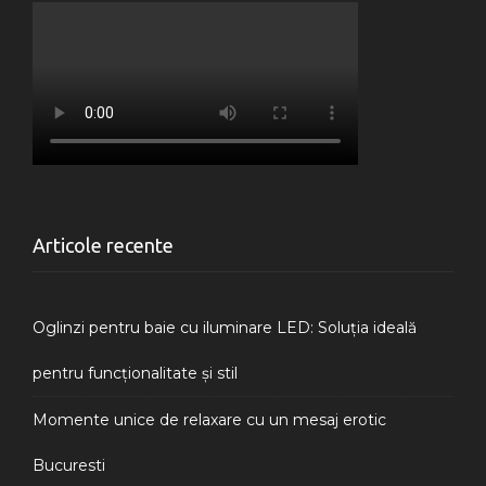
Articole recente
Oglinzi pentru baie cu iluminare LED: Soluția ideală
pentru funcționalitate și stil
Momente unice de relaxare cu un mesaj erotic
Bucuresti