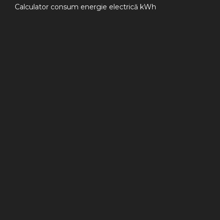
Calculator consum energie electrică kWh