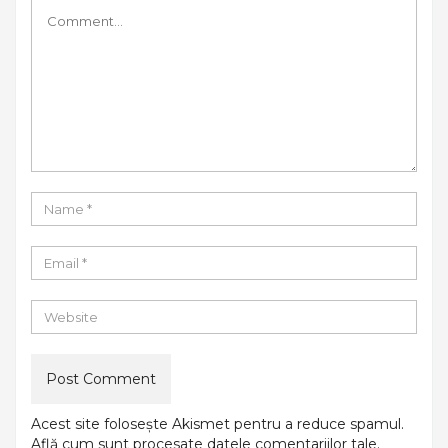
Acest site folosește Akismet pentru a reduce spamul.
Află cum sunt procesate datele comentariilor tale
.