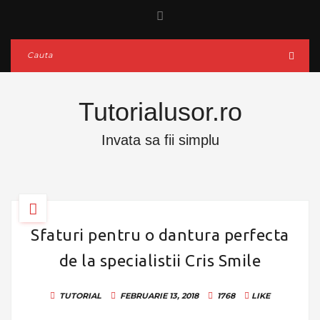
Tutorialusor.ro
Invata sa fii simplu
Sfaturi pentru o dantura perfecta
de la specialistii Cris Smile
TUTORIAL
FEBRUARIE 13, 2018
1768
LIKE