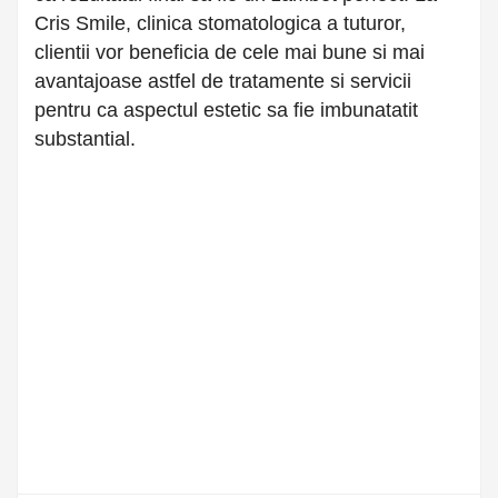
Cris Smile, clinica stomatologica a tuturor,
clientii vor beneficia de cele mai bune si mai
avantajoase astfel de tratamente si servicii
pentru ca aspectul estetic sa fie imbunatatit
substantial.