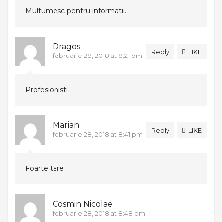
Multumesc pentru informatii.
Dragos
Reply
LIKE
februarie 28, 2018 at 8:21 pm
Profesionisti
Marian
Reply
LIKE
februarie 28, 2018 at 8:41 pm
Foarte tare
Cosmin Nicolae
februarie 28, 2018 at 8:48 pm