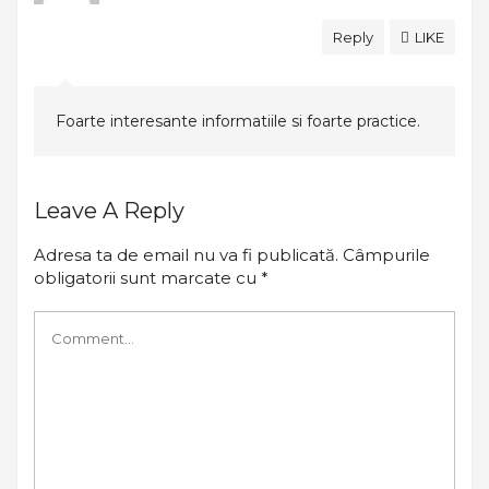
Reply
LIKE
Foarte interesante informatiile si foarte practice.
Leave A Reply
Adresa ta de email nu va fi publicată.
Câmpurile
obligatorii sunt marcate cu
*