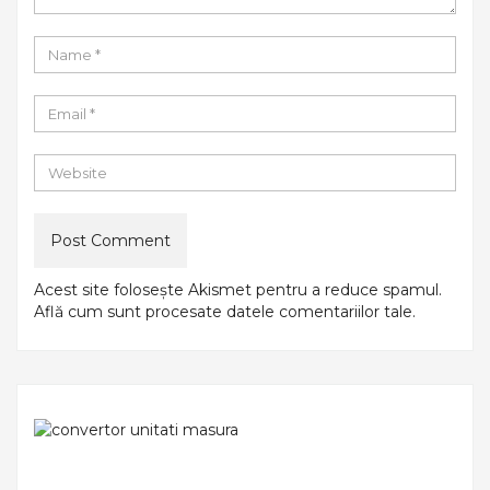
Acest site folosește Akismet pentru a reduce spamul.
Află cum sunt procesate datele comentariilor tale
.