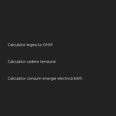
Calculator legea lui OHM
Calculator cadere tensiune
Calculator consum energie electrică kWh