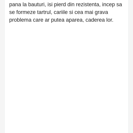
pana la bauturi, isi pierd din rezistenta, incep sa
se formeze tartrul, cariile si cea mai grava
problema care ar putea aparea, caderea lor.