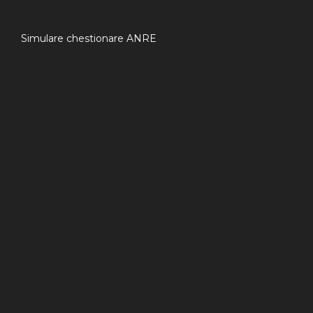
Simulare chestionare ANRE