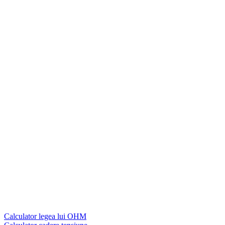
Calculator legea lui OHM