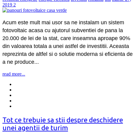
2019
2
Acum este mult mai usor sa ne instalam un sistem
fotovoltaic acasa cu ajutorul subventiei de pana la
20.000 de lei de la stat, care inseamna aproape 90%
din valoarea totala a unei astfel de investitii. Aceasta
reprezinta de altfel si o solutie moderna si eficienta de
a ne produce...
read more...
Tot ce trebuie sa stii despre deschidere
unei agentii de turim