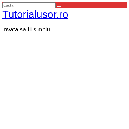
Tutorialusor.ro
Invata sa fii simplu