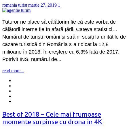
romania
turist
martie 27, 2019
1
Tuturor ne place să călătorim fie că este vorba de
călătorii interne fie în afară țării. Cateva statistici…
Numărul de turiști români și străini sosiți la unitătile de
cazare turistică din România s-a ridicat la 12,8
milioane în 2018, în creștere cu 6,3% fată de 2017.
Potrivit INS, numărul de...
read more...
Best of 2018 – Cele mai frumoase
momente surpinse cu drona in 4K