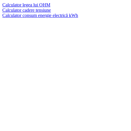
Calculator legea lui OHM
Calculator cadere tensiune
Calculator consum energie electrică kWh