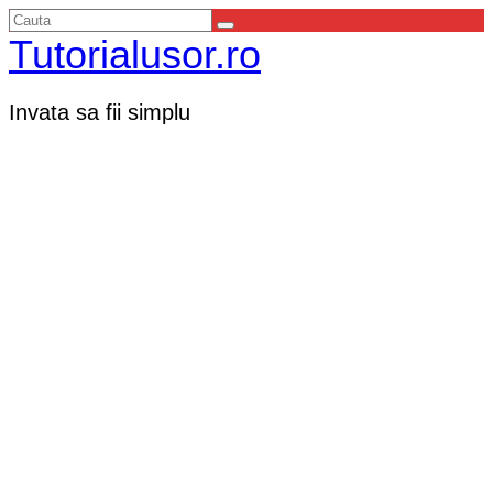
Tutorialusor.ro
Invata sa fii simplu