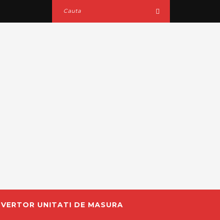
VERTOR UNITATI DE MASURA