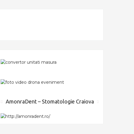
AmonraDent – Stomatologie Craiova