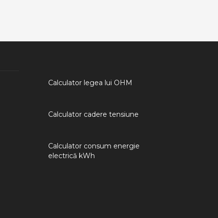
Calculator legea lui OHM
Calculator cadere tensiune
Calculator consum energie
electrică kWh