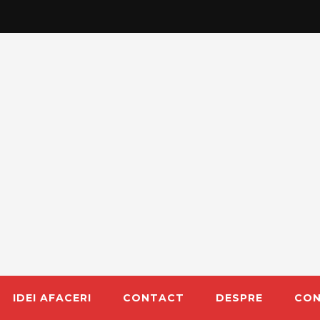
IDEI AFACERI
CONTACT
DESPRE
CON