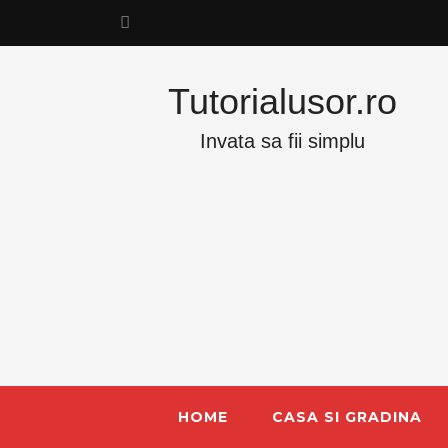
Tutorialusor.ro
Invata sa fii simplu
HOME
CASA SI GRADINA