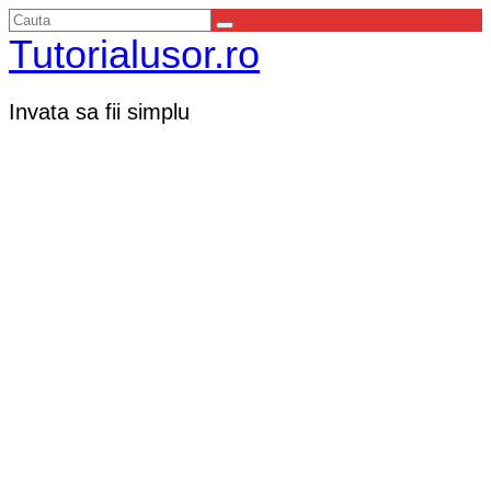
Tutorialusor.ro
Invata sa fii simplu