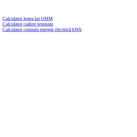
Calculator legea lui OHM
Calculator cadere tensiune
Calculator consum energie electrică kWh