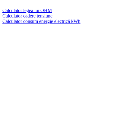
Calculator legea lui OHM
Calculator cadere tensiune
Calculator consum energie electrică kWh