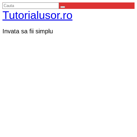
Tutorialusor.ro
Invata sa fii simplu