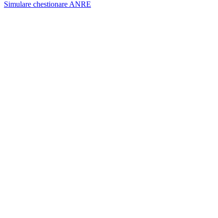
Simulare chestionare ANRE