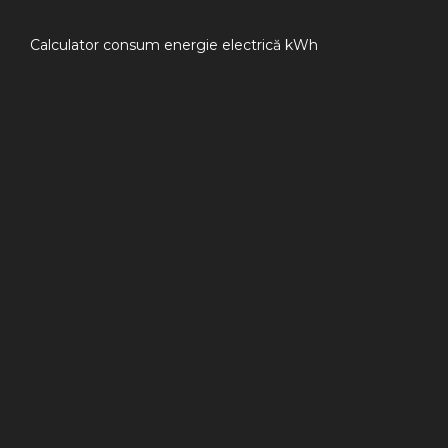
Calculator consum energie electrică kWh