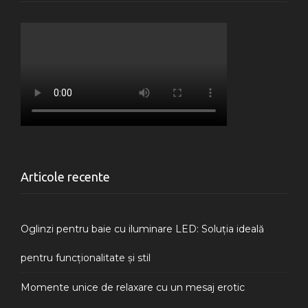
Articole recente
Oglinzi pentru baie cu iluminare LED: Soluția ideală
pentru funcționalitate și stil
Momente unice de relaxare cu un mesaj erotic