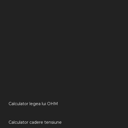
Calculator legea lui OHM
Calculator cadere tensiune