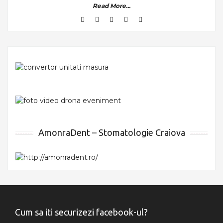
Read More...
AmonraDent – Stomatologie Craiova
Cum sa iti securizezi facebook-ul?