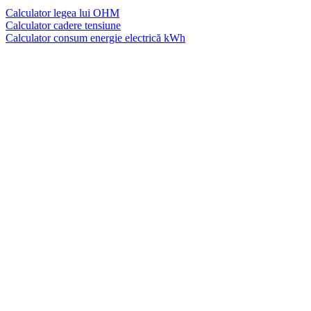
Calculator legea lui OHM
Calculator cadere tensiune
Calculator consum energie electrică kWh