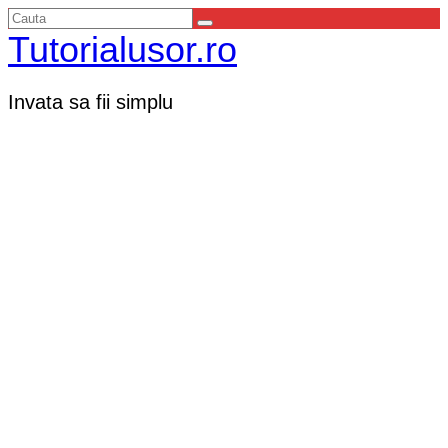
Tutorialusor.ro
Invata sa fii simplu