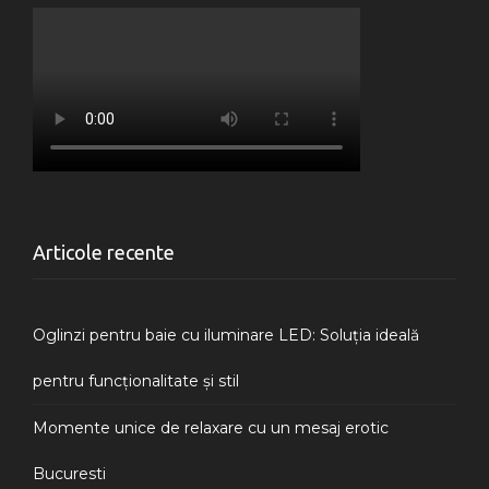
Articole recente
Oglinzi pentru baie cu iluminare LED: Soluția ideală
pentru funcționalitate și stil
Momente unice de relaxare cu un mesaj erotic
Bucuresti