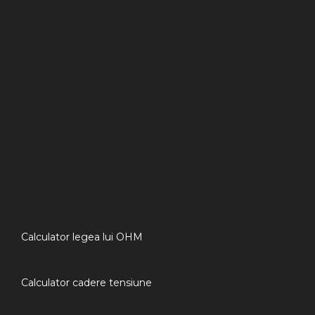
Calculator legea lui OHM
Calculator cadere tensiune