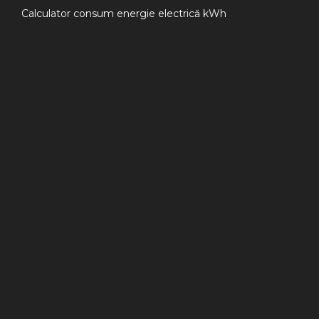
Calculator consum energie electrică kWh