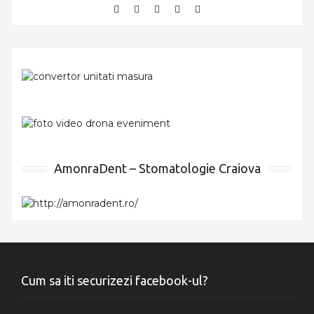
AmonraDent – Stomatologie Craiova
Cum sa iti securizezi facebook-ul?