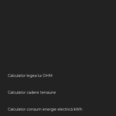
Calculator legea lui OHM
Calculator cadere tensiune
Calculator consum energie electrică kWh