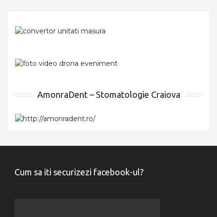
AmonraDent – Stomatologie Craiova
Cum sa iti securizezi facebook-ul?