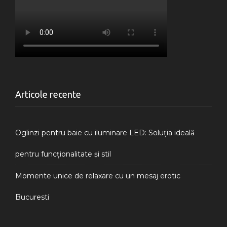
Articole recente
Oglinzi pentru baie cu iluminare LED: Soluția ideală
pentru funcționalitate și stil
Momente unice de relaxare cu un mesaj erotic
Bucuresti