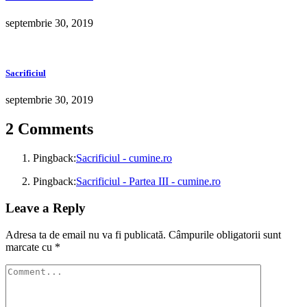
septembrie 30, 2019
Sacrificiul
septembrie 30, 2019
2 Comments
Pingback:
Sacrificiul - cumine.ro
Pingback:
Sacrificiul - Partea III - cumine.ro
Leave a Reply
Adresa ta de email nu va fi publicată.
Câmpurile obligatorii sunt
marcate cu
*