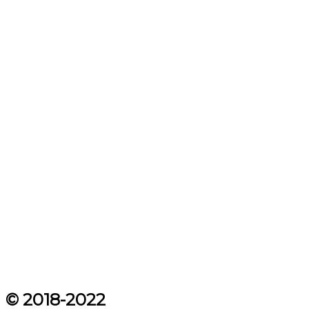
© 2018-2022