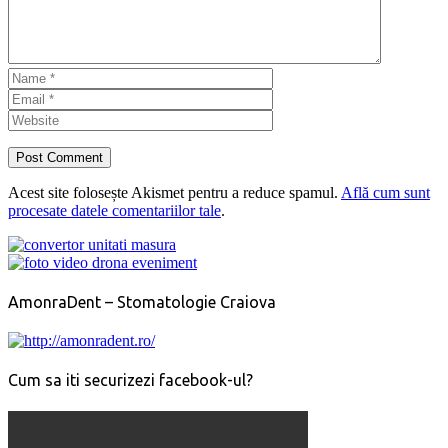
Acest site folosește Akismet pentru a reduce spamul.
Află cum sunt
procesate datele comentariilor tale
.
AmonraDent – Stomatologie Craiova
Cum sa iti securizezi facebook-ul?