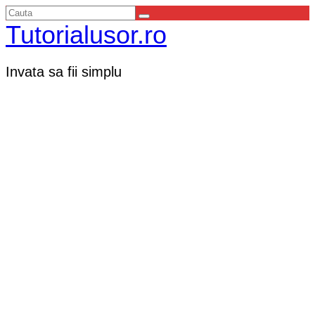
Tutorialusor.ro
Invata sa fii simplu