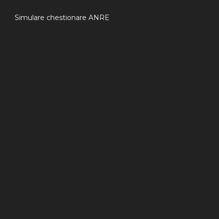
Simulare chestionare ANRE