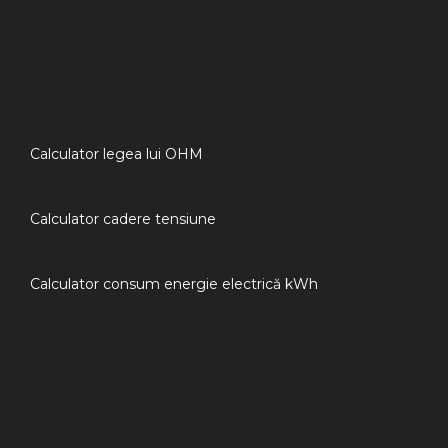
Calculator legea lui OHM
Calculator cadere tensiune
Calculator consum energie electrică kWh