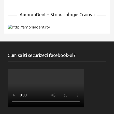
AmonraDent – Stomatologie Craiova
Cum sa iti securizezi facebook-ul?