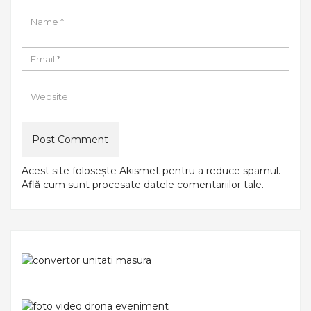
Acest site folosește Akismet pentru a reduce spamul.
Află cum sunt procesate datele comentariilor tale
.