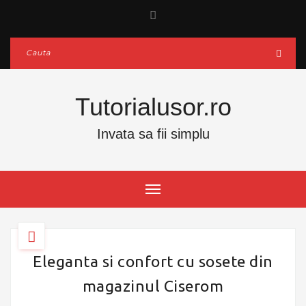
Tutorialusor.ro
Invata sa fii simplu
Eleganta si confort cu sosete din
magazinul Ciserom