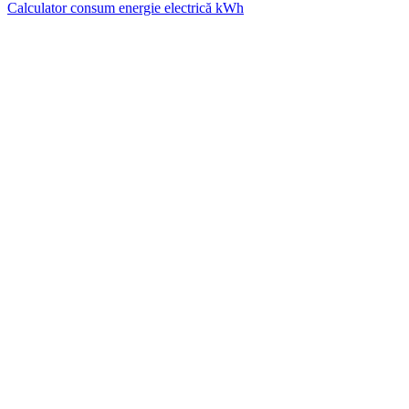
Calculator consum energie electrică kWh