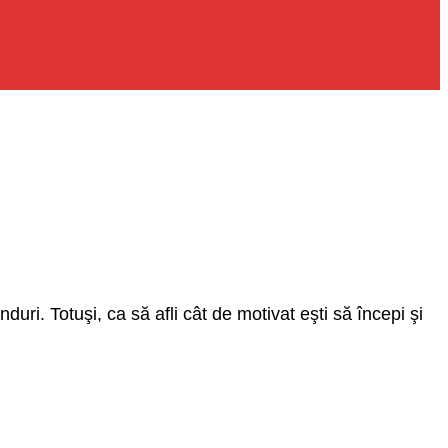
nduri. Totuşi, ca să afli cât de motivat eşti să începi şi