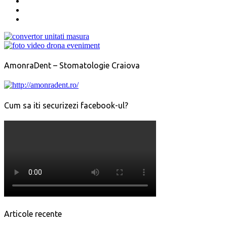
AmonraDent – Stomatologie Craiova
Cum sa iti securizezi facebook-ul?
Articole recente