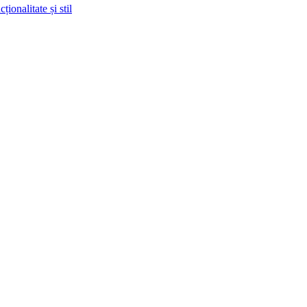
ionalitate și stil