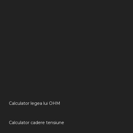
Calculator legea lui OHM
Calculator cadere tensiune