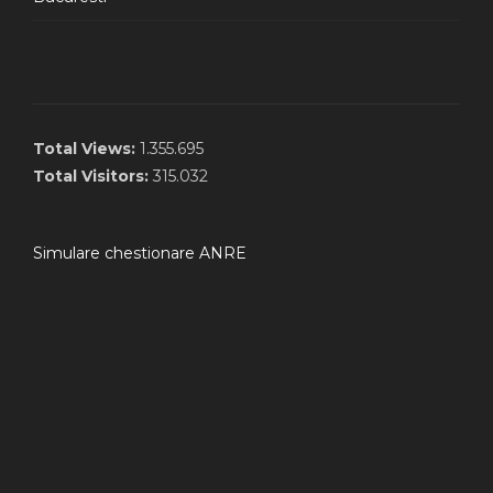
Total Views:
1.355.695
Total Visitors:
315.032
Simulare chestionare ANRE