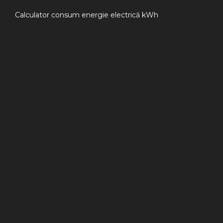
Calculator consum energie electrică kWh