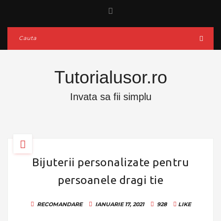
Tutorialusor.ro
Invata sa fii simplu
Bijuterii personalizate pentru
persoanele dragi tie
RECOMANDARE
IANUARIE 17, 2021
928
LIKE