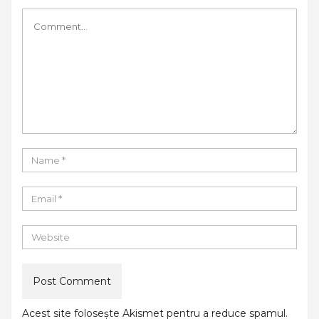
Acest site folosește Akismet pentru a reduce spamul.