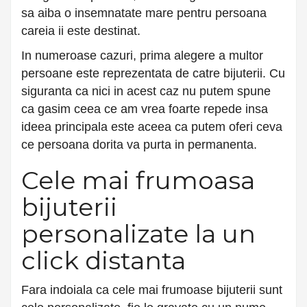
sa aiba o insemnatate mare pentru persoana
careia ii este destinat.
In numeroase cazuri, prima alegere a multor
persoane este reprezentata de catre bijuterii. Cu
siguranta ca nici in acest caz nu putem spune
ca gasim ceea ce am vrea foarte repede insa
ideea principala este aceea ca putem oferi ceva
ce persoana dorita va purta in permanenta.
Cele mai frumoasa
bijuterii
personalizate la un
click distanta
Fara indoiala ca cele mai frumoase bijuterii sunt