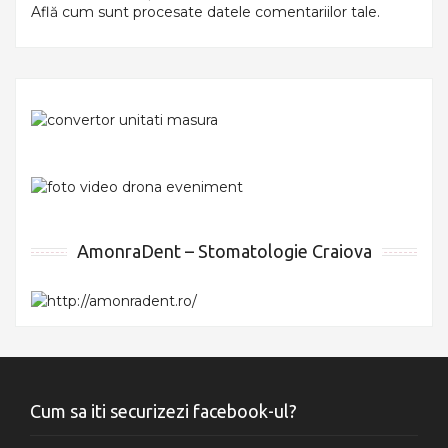
Află cum sunt procesate datele comentariilor tale
.
AmonraDent – Stomatologie Craiova
Cum sa iti securizezi facebook-ul?