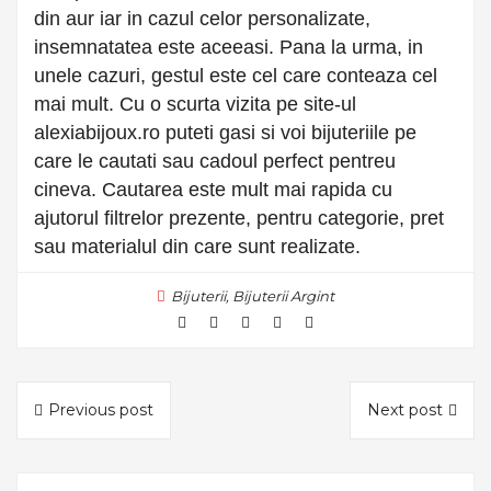
din aur iar in cazul celor personalizate,
insemnatatea este aceeasi. Pana la urma, in
unele cazuri, gestul este cel care conteaza cel
mai mult. Cu o scurta vizita pe site-ul
alexiabijoux.ro puteti gasi si voi bijuteriile pe
care le cautati sau cadoul perfect pentreu
cineva. Cautarea este mult mai rapida cu
ajutorul filtrelor prezente, pentru categorie, pret
sau materialul din care sunt realizate.
Bijuterii
,
Bijuterii Argint
Previous post
Next post