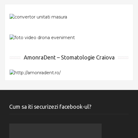
AmonraDent – Stomatologie Craiova
Cum sa iti securizezi facebook-ul?