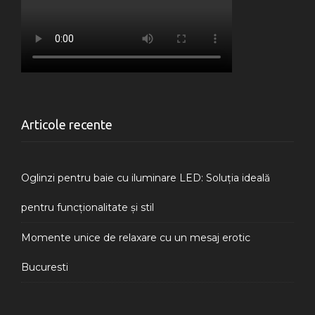
Articole recente
Oglinzi pentru baie cu iluminare LED: Soluția ideală
pentru funcționalitate și stil
Momente unice de relaxare cu un mesaj erotic
Bucuresti