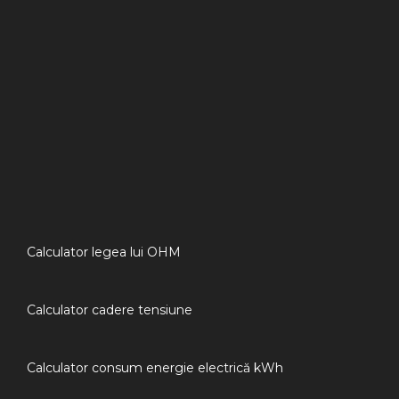
Calculator legea lui OHM
Calculator cadere tensiune
Calculator consum energie electrică kWh