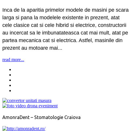
Inca de la aparitia primelor modele de masini pe scara
larga si pana la modelele existente in prezent, atat
cele clasice cat si cele hibrid si electrice, constructorii
au incercat sa le imbunatateasca cat mai mult, atat pe
partea mecanica cat si electrica. Astfel, masinile din
prezent au motoare mai...
read more...
AmonraDent – Stomatologie Craiova