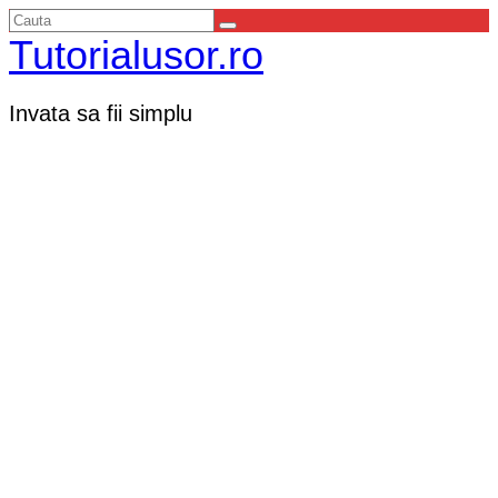
Tutorialusor.ro
Invata sa fii simplu