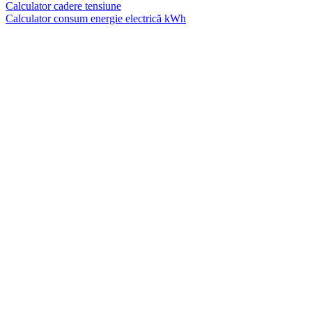
Calculator cadere tensiune
Calculator consum energie electrică kWh