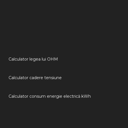
Calculator legea lui OHM
Calculator cadere tensiune
Calculator consum energie electrică kWh