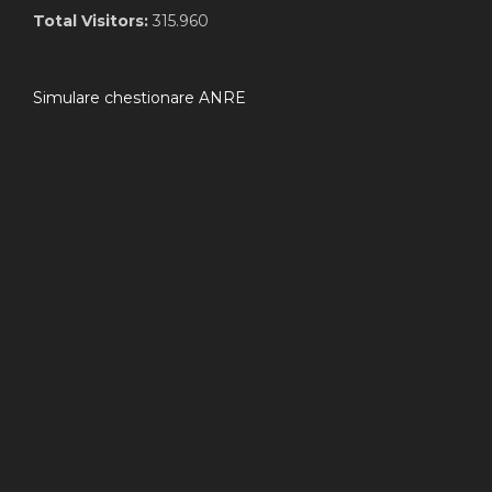
Total Visitors:
315.960
Simulare chestionare ANRE