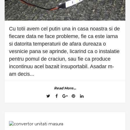
Cu totii avem cel putin una in casa noastra si de
fiecare data ne face probleme, fie ca este iarna
si datorita temperaturii de afara dureaza o
vesnicie pana se aprinde, licarind ca o instalatie
pentru pomul de craciun, sau fie ca produce
incontinuu acel bazait insuportabil. Asadar m-
am decis...
Read More...