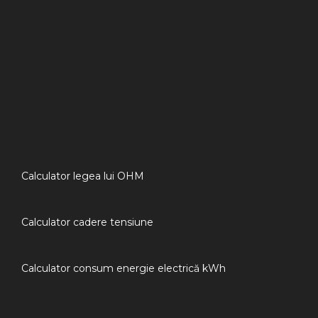
Calculator legea lui OHM
Calculator cadere tensiune
Calculator consum energie electrică kWh