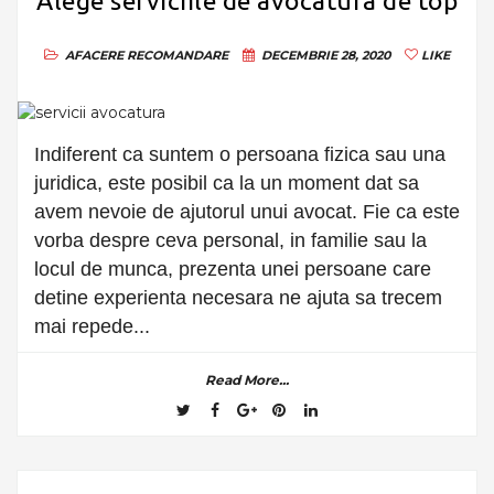
Alege serviciile de avocatura de top
AFACERE
RECOMANDARE
DECEMBRIE 28, 2020
LIKE
Indiferent ca suntem o persoana fizica sau una
juridica, este posibil ca la un moment dat sa
avem nevoie de ajutorul unui avocat. Fie ca este
vorba despre ceva personal, in familie sau la
locul de munca, prezenta unei persoane care
detine experienta necesara ne ajuta sa trecem
mai repede...
Read More...