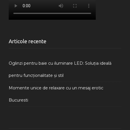
Articole recente
Oglinzi pentru baie cu iluminare LED: Soluția ideală
pentru funcționalitate și stil
Momente unice de relaxare cu un mesaj erotic
Bucuresti