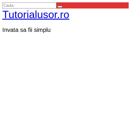
Tutorialusor.ro
Invata sa fii simplu