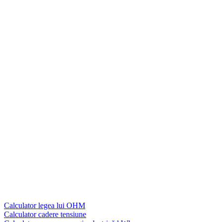
Calculator legea lui OHM
Calculator cadere tensiune