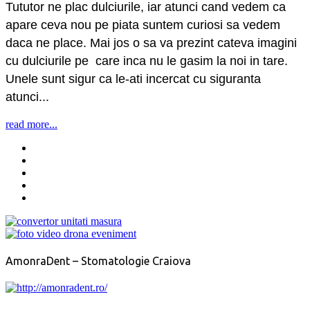
Tututor ne plac dulciurile, iar atunci cand vedem ca
apare ceva nou pe piata suntem curiosi sa vedem
daca ne place. Mai jos o sa va prezint cateva imagini
cu dulciurile pe care inca nu le gasim la noi in tare.
Unele sunt sigur ca le-ati incercat cu siguranta
atunci...
read more...
AmonraDent – Stomatologie Craiova