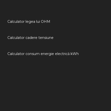
Calculator legea lui OHM
Calculator cadere tensiune
Calculator consum energie electrică kWh