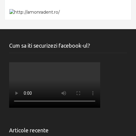
Cum sa iti securizezi facebook-ul?
Articole recente