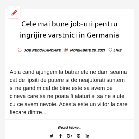
Cele mai bune job-uri pentru
ingrijire varstnici in Germania
JOB
RECOMANDARE
NOIEMBRIE 26, 2021
LIKE
Abia cand ajungem la batranete ne dam seama
cat de lipsiti de putere si de neajutorati suntem
si ne gandim cat de bine este sa avem pe
cineva care sa ne poata fi alaturi si sa ne ajute
cu ce avem nevoie. Acesta este un viitor la care
fiecare dintre...
Read More...