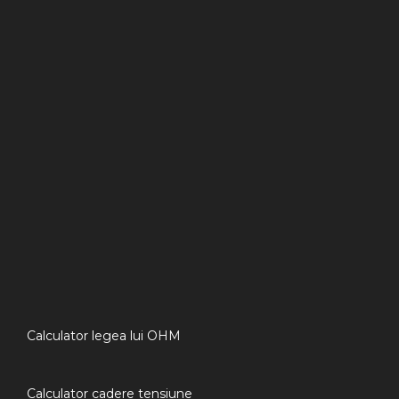
Calculator legea lui OHM
Calculator cadere tensiune