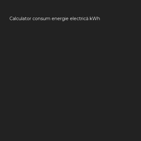
Calculator consum energie electrică kWh