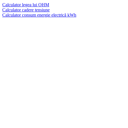
Calculator legea lui OHM
Calculator cadere tensiune
Calculator consum energie electrică kWh