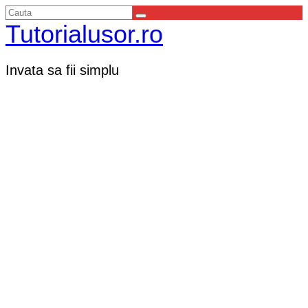
Tutorialusor.ro
Invata sa fii simplu