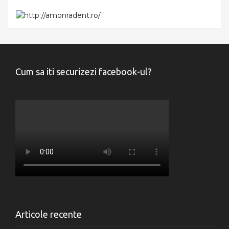
Cum sa iti securizezi facebook-ul?
Articole recente