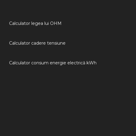
Calculator legea lui OHM
Calculator cadere tensiune
Calculator consum energie electrică kWh