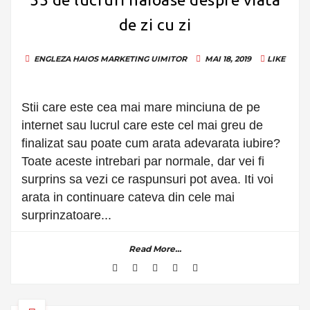
de zi cu zi
ENGLEZA
HAIOS
MARKETING
UIMITOR
MAI 18, 2019
LIKE
Stii care este cea mai mare minciuna de pe
internet sau lucrul care este cel mai greu de
finalizat sau poate cum arata adevarata iubire?
Toate aceste intrebari par normale, dar vei fi
surprins sa vezi ce raspunsuri pot avea. Iti voi
arata in continuare cateva din cele mai
surprinzatoare...
Read More...