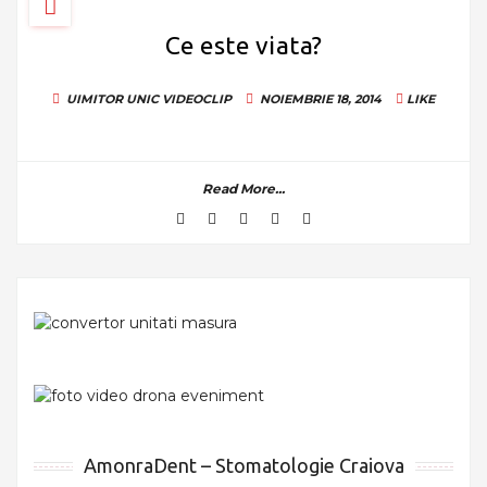
Ce este viata?
UIMITOR
UNIC
VIDEOCLIP
NOIEMBRIE 18, 2014
LIKE
Read More...
AmonraDent – Stomatologie Craiova