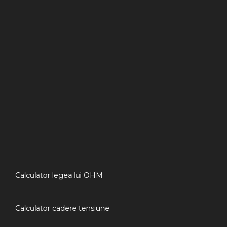
Calculator legea lui OHM
Calculator cadere tensiune