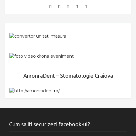
AmonraDent – Stomatologie Craiova
Cum sa iti securizezi facebook-ul?