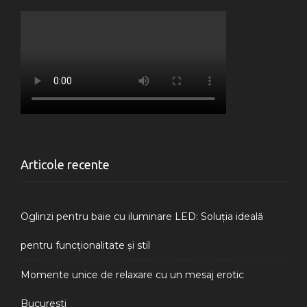
Articole recente
Oglinzi pentru baie cu iluminare LED: Soluția ideală
pentru funcționalitate și stil
Momente unice de relaxare cu un mesaj erotic
Bucuresti