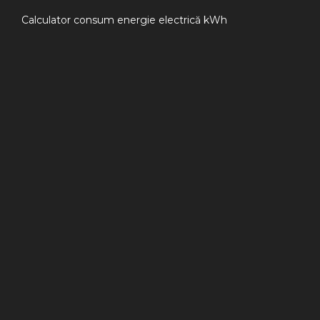
Calculator consum energie electrică kWh