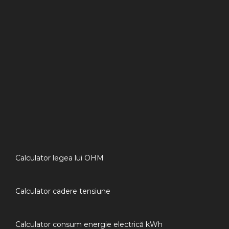
Calculator legea lui OHM
Calculator cadere tensiune
Calculator consum energie electrică kWh