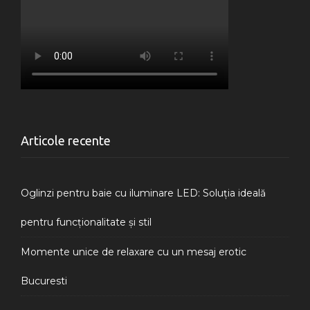
Articole recente
Oglinzi pentru baie cu iluminare LED: Soluția ideală
pentru funcționalitate și stil
Momente unice de relaxare cu un mesaj erotic
Bucuresti