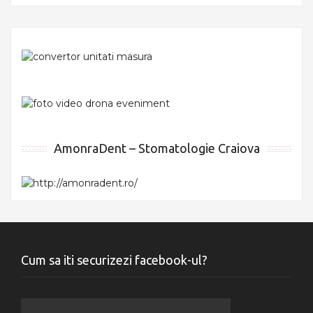
AmonraDent – Stomatologie Craiova
Cum sa iti securizezi facebook-ul?