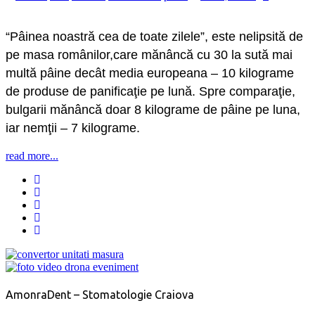
“Pâinea noastră cea de toate zilele”, este nelipsită de
pe masa românilor,care mănâncă cu 30 la sută mai
multă pâine decât media europeana – 10 kilograme
de produse de panificaţie pe lună. Spre comparaţie,
bulgarii mănâncă doar 8 kilograme de pâine pe luna,
iar nemţii – 7 kilograme.
read more...
AmonraDent – Stomatologie Craiova