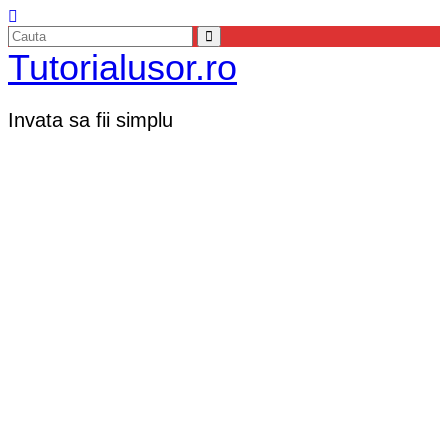
Tutorialusor.ro
Invata sa fii simplu