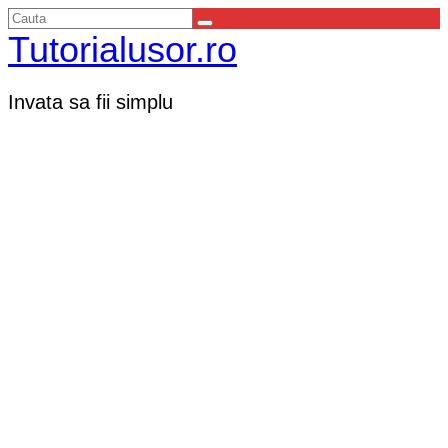
Tutorialusor.ro
Invata sa fii simplu