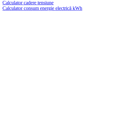
Calculator cadere tensiune
Calculator consum energie electrică kWh