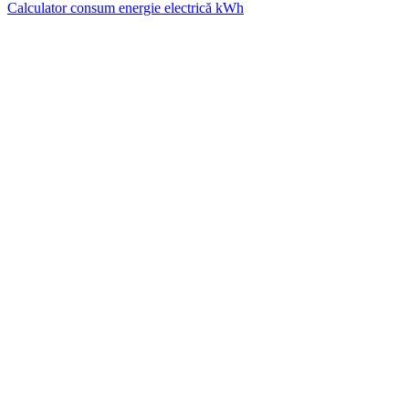
Calculator consum energie electrică kWh