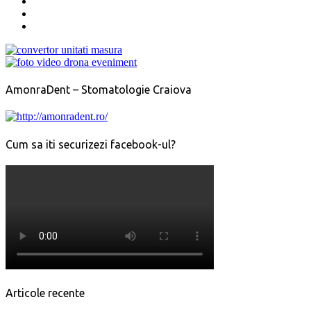
AmonraDent – Stomatologie Craiova
Cum sa iti securizezi facebook-ul?
Articole recente