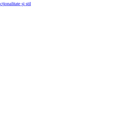
ionalitate și stil