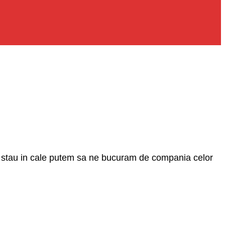
mai stau in cale putem sa ne bucuram de compania celor