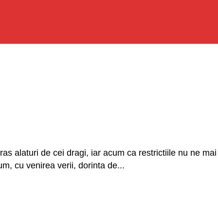
ras alaturi de cei dragi, iar acum ca restrictiile nu ne 
, cu venirea verii, dorinta de...