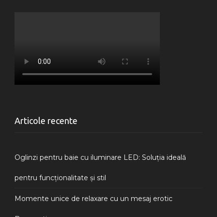
Articole recente
Oglinzi pentru baie cu iluminare LED: Soluția ideală
pentru funcționalitate și stil
Momente unice de relaxare cu un mesaj erotic