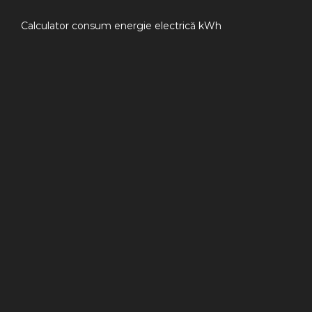
Calculator consum energie electrică kWh