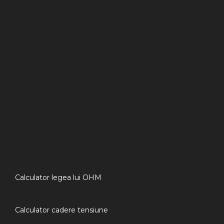
Calculator legea lui OHM
Calculator cadere tensiune