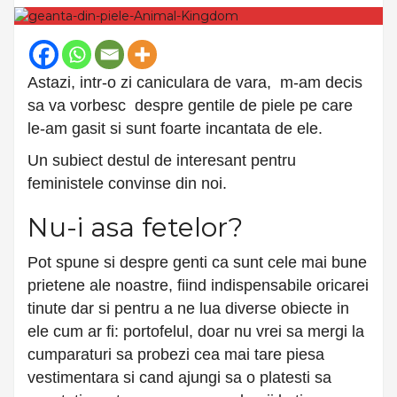
Astazi, intr-o zi caniculara de vara, m-am decis
sa va vorbesc despre gentile de piele pe care
le-am gasit si sunt foarte incantata de ele.
Un subiect destul de interesant pentru
feministele convinse din noi.
Nu-i asa fetelor?
Pot spune si despre genti ca sunt cele mai bune
prietene ale noastre, fiind indispensabile oricarei
tinute dar si pentru a ne lua diverse obiecte in
ele cum ar fi: portofelul, doar nu vrei sa mergi la
cumparaturi sa probezi cea mai tare piesa
vestimentara si cand ajungi sa o platesti sa