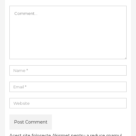
Acest site folosește Akismet pentru a reduce spamul.