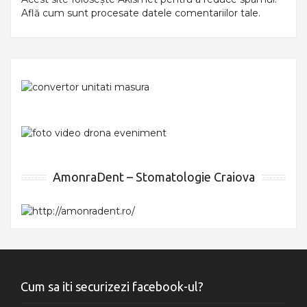
Află cum sunt procesate datele comentariilor tale
.
AmonraDent – Stomatologie Craiova
Cum sa iti securizezi facebook-ul?