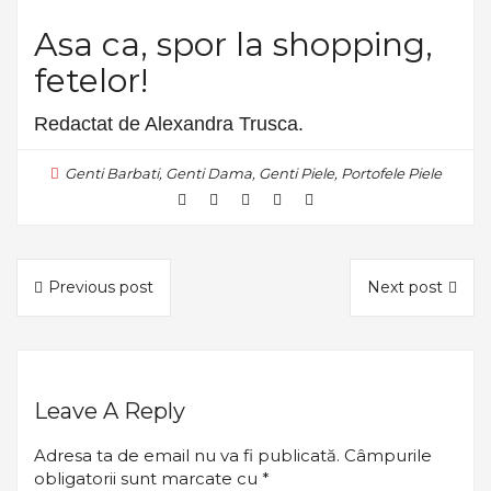
Asa ca, spor la shopping,
fetelor!
Redactat de Alexandra Trusca.
Genti Barbati
,
Genti Dama
,
Genti Piele
,
Portofele Piele
Previous post
Next post
Leave A Reply
Adresa ta de email nu va fi publicată.
Câmpurile
obligatorii sunt marcate cu
*