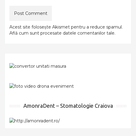
Acest site folosește Akismet pentru a reduce spamul.
Află cum sunt procesate datele comentariilor tale
.
AmonraDent – Stomatologie Craiova