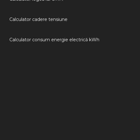
Calculator cadere tensiune
Calculator consum energie electrică kWh