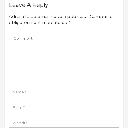
Leave A Reply
Adresa ta de email nu va fi publicată.
Câmpurile
obligatorii sunt marcate cu
*