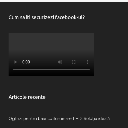
Cum sa iti securizezi facebook-ul?
Articole recente
Oglinzi pentru baie cu iluminare LED: Soluția ideală