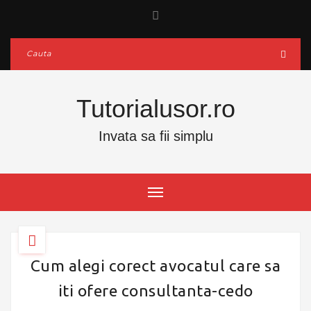
Tutorialusor.ro
Invata sa fii simplu
Cum alegi corect avocatul care sa
iti ofere consultanta-cedo