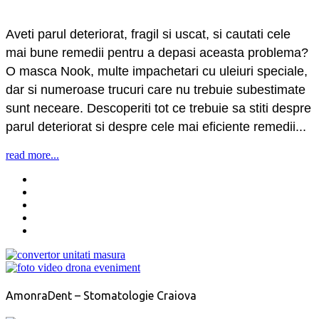
Aveti parul deteriorat, fragil si uscat, si cautati cele
mai bune remedii pentru a depasi aceasta problema?
O masca Nook, multe impachetari cu uleiuri speciale,
dar si numeroase trucuri care nu trebuie subestimate
sunt neceare. Descoperiti tot ce trebuie sa stiti despre
parul deteriorat si despre cele mai eficiente remedii...
read more...
AmonraDent – Stomatologie Craiova