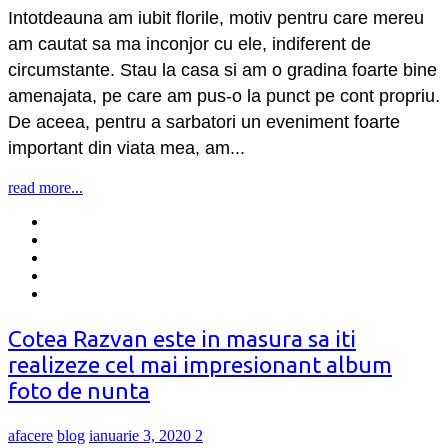
Intotdeauna am iubit florile, motiv pentru care mereu
am cautat sa ma inconjor cu ele, indiferent de
circumstante. Stau la casa si am o gradina foarte bine
amenajata, pe care am pus-o la punct pe cont propriu.
De aceea, pentru a sarbatori un eveniment foarte
important din viata mea, am...
read more...
Cotea Razvan este in masura sa iti
realizeze cel mai impresionant album
foto de nunta
afacere
blog
ianuarie 3, 2020
2