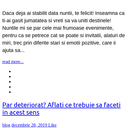
Daca deja ai stabilit data nuntii, te felicit! Inseamna ca
ti-ai gasit jumatatea si vreti sa va uniti destinele!
Nuntile mi se par cele mai frumoase evenimente,
pentru ca se petrece cat se poate si invitatii, alaturi de
miri, trec prin diferite stari si emotii pozitive, care ii
ajuta sa...
read more...
Par deteriorat? Aflati ce trebuie sa faceti
in acest sens
blog
decembrie 28, 2019
Like