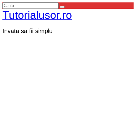
Tutorialusor.ro
Invata sa fii simplu