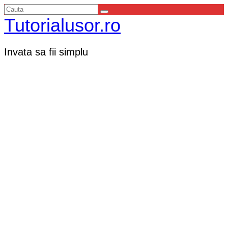
Tutorialusor.ro
Invata sa fii simplu