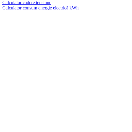
Calculator cadere tensiune
Calculator consum energie electrică kWh