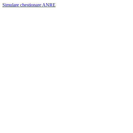
Simulare chestionare ANRE