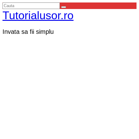
Tutorialusor.ro
Invata sa fii simplu