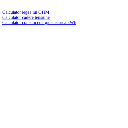
Calculator legea lui OHM
Calculator cadere tensiune
Calculator consum energie electrică kWh