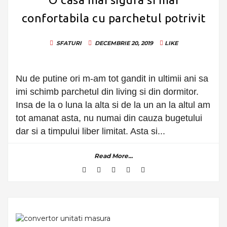
confortabila cu parchetul potrivit
SFATURI
DECEMBRIE 20, 2019
LIKE
Nu de putine ori m-am tot gandit in ultimii ani sa
imi schimb parchetul din living si din dormitor.
Insa de la o luna la alta si de la un an la altul am
tot amanat asta, nu numai din cauza bugetului
dar si a timpului liber limitat. Asta si...
Read More...