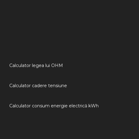
Calculator legea lui OHM
Calculator cadere tensiune
Calculator consum energie electrică kWh