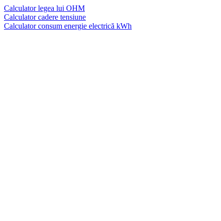
Calculator legea lui OHM
Calculator cadere tensiune
Calculator consum energie electrică kWh