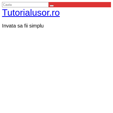
Tutorialusor.ro
Invata sa fii simplu