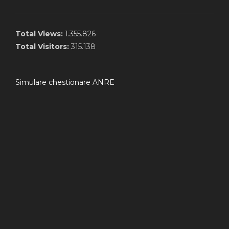
Total Views:
1.355.826
Total Visitors:
315.138
Simulare chestionare ANRE