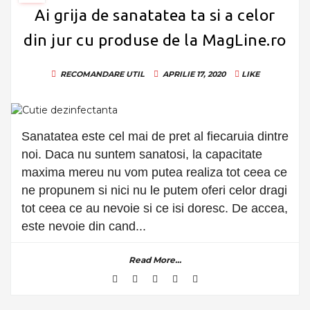
Ai grija de sanatatea ta si a celor
din jur cu produse de la MagLine.ro
RECOMANDARE
UTIL
APRILIE 17, 2020
LIKE
Sanatatea este cel mai de pret al fiecaruia dintre
noi. Daca nu suntem sanatosi, la capacitate
maxima mereu nu vom putea realiza tot ceea ce
ne propunem si nici nu le putem oferi celor dragi
tot ceea ce au nevoie si ce isi doresc. De accea,
este nevoie din cand...
Read More...