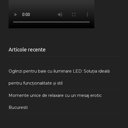
Articole recente
Oglinzi pentru baie cu iluminare LED: Soluția ideală
pentru funcționalitate și stil
Momente unice de relaxare cu un mesaj erotic
Bucuresti