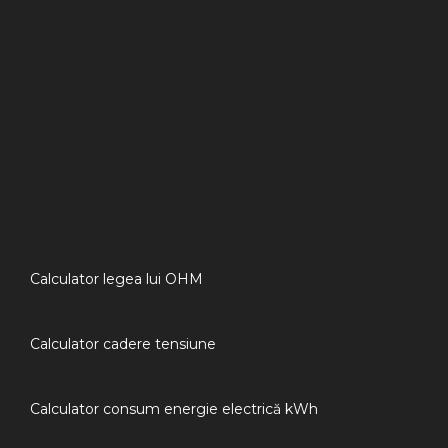
Calculator legea lui OHM
Calculator cadere tensiune
Calculator consum energie electrică kWh