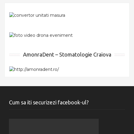
AmonraDent – Stomatologie Craiova
Cum sa iti securizezi facebook-ul?