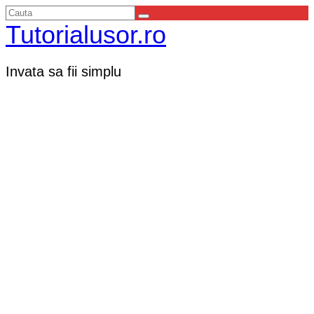
Tutorialusor.ro
Invata sa fii simplu