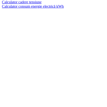
Calculator cadere tensiune
Calculator consum energie electrică kWh