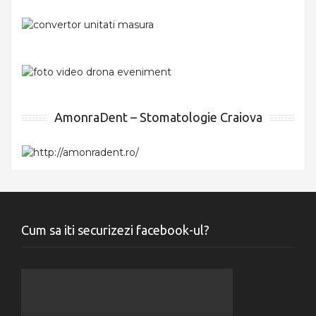
AmonraDent – Stomatologie Craiova
Cum sa iti securizezi facebook-ul?