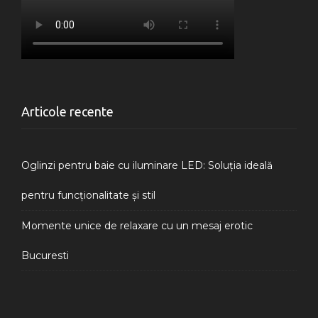
Articole recente
Oglinzi pentru baie cu iluminare LED: Soluția ideală
pentru funcționalitate și stil
Momente unice de relaxare cu un mesaj erotic
Bucuresti