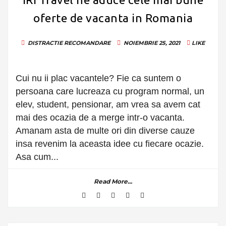
oferte de vacanta in Romania
DISTRACTIE
RECOMANDARE
NOIEMBRIE 25, 2021
LIKE
Cui nu ii plac vacantele? Fie ca suntem o
persoana care lucreaza cu program normal, un
elev, student, pensionar, am vrea sa avem cat
mai des ocazia de a merge intr-o vacanta.
Amanam asta de multe ori din diverse cauze
insa revenim la aceasta idee cu fiecare ocazie.
Asa cum...
Read More...