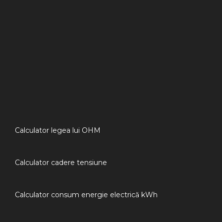
Calculator legea lui OHM
Calculator cadere tensiune
Calculator consum energie electrică kWh