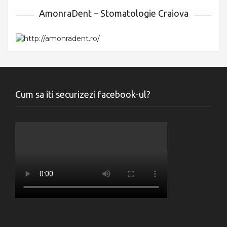
AmonraDent – Stomatologie Craiova
Cum sa iti securizezi facebook-ul?