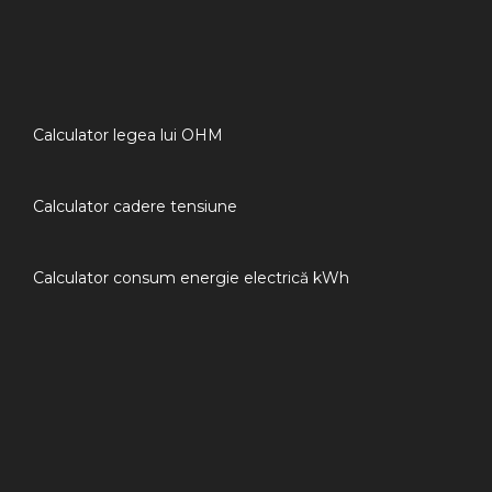
Calculator legea lui OHM
Calculator cadere tensiune
Calculator consum energie electrică kWh