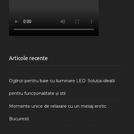
Articole recente
Oglinzi pentru baie cu iluminare LED: Soluția ideală
pentru funcționalitate și stil
Momente unice de relaxare cu un mesaj erotic
Bucuresti