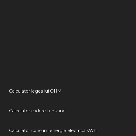
Calculator legea lui OHM
Calculator cadere tensiune
Calculator consum energie electrică kWh