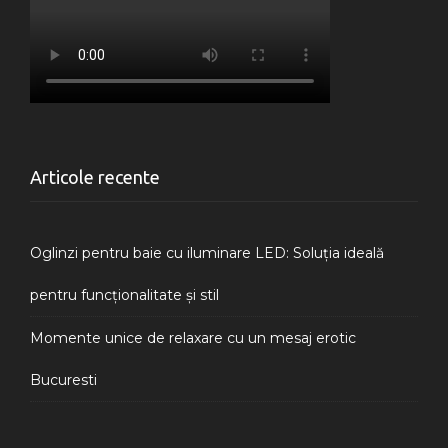
Articole recente
Oglinzi pentru baie cu iluminare LED: Soluția ideală
pentru funcționalitate și stil
Momente unice de relaxare cu un mesaj erotic
Bucuresti