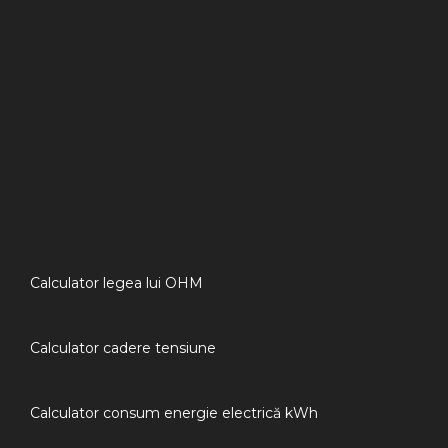
Calculator legea lui OHM
Calculator cadere tensiune
Calculator consum energie electrică kWh