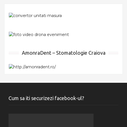
AmonraDent – Stomatologie Craiova
Cum sa iti securizezi facebook-ul?