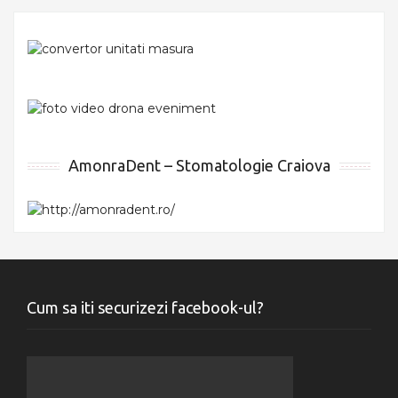
AmonraDent – Stomatologie Craiova
Cum sa iti securizezi facebook-ul?