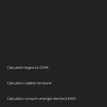
Calculator legea lui OHM
Calculator cadere tensiune
Calculator consum energie electrică kWh