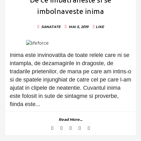
imbolnaveste inima
SANATATE
MAI 5, 2019
LIKE
Inima este invinovatita de toate relele care ni se
intampla, de dezamagirile in dragoste, de
tradarile prietenilor, de mana pe care am intins-o
si de spatele injunghiat de catre cel pe care l-am
ajutat in clipele de neatentie. Cuvantul inima
este folosit in sute de sintagme si proverbe,
fiinda este...
Read More...