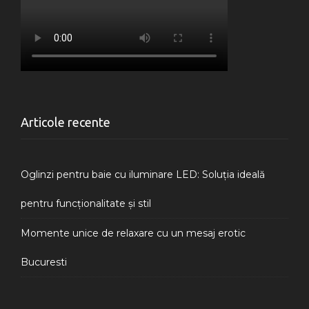
Articole recente
Oglinzi pentru baie cu iluminare LED: Soluția ideală
pentru funcționalitate și stil
Momente unice de relaxare cu un mesaj erotic
Bucuresti