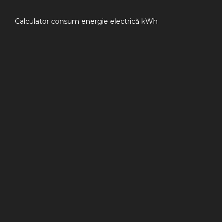
Calculator consum energie electrică kWh