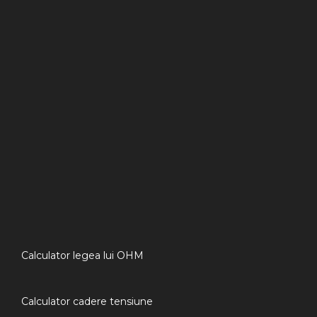
Calculator legea lui OHM
Calculator cadere tensiune