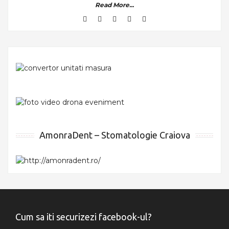
Read More...
AmonraDent – Stomatologie Craiova
Cum sa iti securizezi facebook-ul?