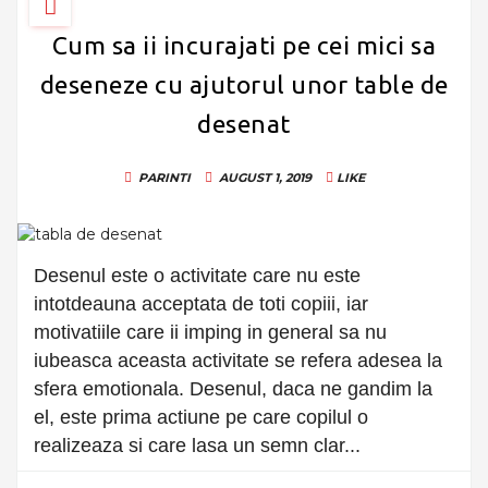
Cum sa ii incurajati pe cei mici sa
deseneze cu ajutorul unor table de
desenat
PARINTI
AUGUST 1, 2019
LIKE
Desenul este o activitate care nu este
intotdeauna acceptata de toti copiii, iar
motivatiile care ii imping in general sa nu
iubeasca aceasta activitate se refera adesea la
sfera emotionala. Desenul, daca ne gandim la
el, este prima actiune pe care copilul o
realizeaza si care lasa un semn clar...