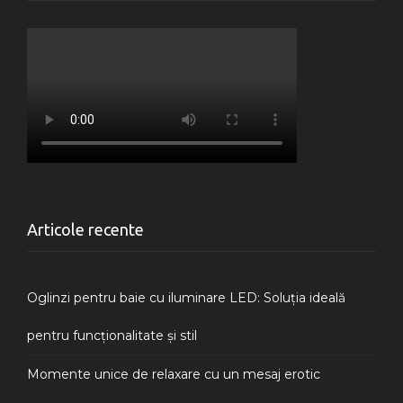
Articole recente
Oglinzi pentru baie cu iluminare LED: Soluția ideală
pentru funcționalitate și stil
Momente unice de relaxare cu un mesaj erotic